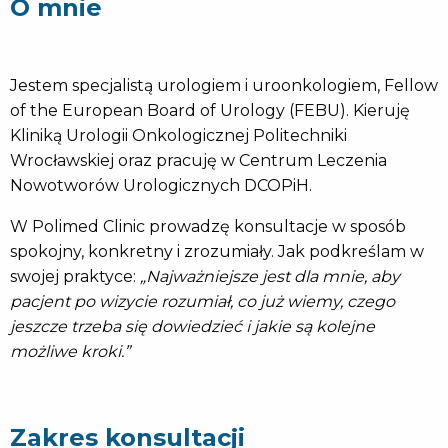
O mnie
Jestem specjalistą urologiem i uroonkologiem, Fellow
of the European Board of Urology (FEBU). Kieruję
Kliniką Urologii Onkologicznej Politechniki
Wrocławskiej oraz pracuję w Centrum Leczenia
Nowotworów Urologicznych DCOPiH.
W Polimed Clinic prowadzę konsultacje w sposób
spokojny, konkretny i zrozumiały. Jak podkreślam w
swojej praktyce:
„Najważniejsze jest dla mnie, aby
pacjent po wizycie rozumiał, co już wiemy, czego
jeszcze trzeba się dowiedzieć i jakie są kolejne
możliwe kroki.”
Zakres konsultacji