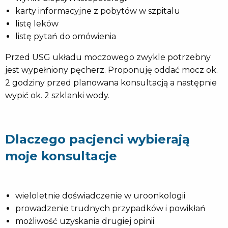
karty informacyjne z pobytów w szpitalu
listę leków
listę pytań do omówienia
Przed USG układu moczowego zwykle potrzebny
jest wypełniony pęcherz. Proponuję oddać mocz ok.
2 godziny przed planowana konsultacją a następnie
wypić ok. 2 szklanki wody.
Dlaczego pacjenci wybierają
moje konsultacje
wieloletnie doświadczenie w uroonkologii
prowadzenie trudnych przypadków i powikłań
możliwość uzyskania drugiej opinii