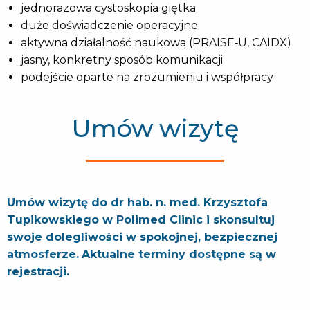
jednorazowa cystoskopia giętka
duże doświadczenie operacyjne
aktywna działalność naukowa (PRAISE‑U, CAIDX)
jasny, konkretny sposób komunikacji
podejście oparte na zrozumieniu i współpracy
Umów wizytę
Umów wizytę do dr hab. n. med. Krzysztofa
Tupikowskiego w Polimed Clinic i skonsultuj
swoje dolegliwości w spokojnej, bezpiecznej
atmosferze.
Aktualne terminy dostępne są w
rejestracji.