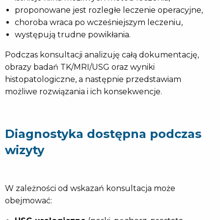
proponowane jest rozległe leczenie operacyjne,
choroba wraca po wcześniejszym leczeniu,
występują trudne powikłania.
Podczas konsultacji analizuję całą dokumentację,
obrazy badań TK/MRI/USG oraz wyniki
histopatologiczne, a następnie przedstawiam
możliwe rozwiązania i ich konsekwencje.
Diagnostyka dostępna podczas
wizyty
W zależności od wskazań konsultacja może
obejmować: