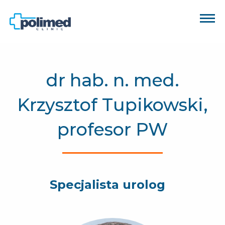
dr hab. n. med.
Krzysztof Tupikowski,
profesor PW
Specjalista urolog