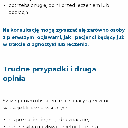
potrzeba drugiej opinii przed leczeniem lub
operacją
Na konsultację mogą zgłaszać się zarówno osoby
z pierwszymi objawami, jak i pacjenci będący już
w trakcie diagnostyki lub leczenia.
Trudne przypadki i druga
opinia
Szczególnym obszarem mojej pracy są złożone
sytuacje kliniczne, w których:
rozpoznanie nie jest jednoznaczne,
istnieje kilka możliwych metod leczenia,