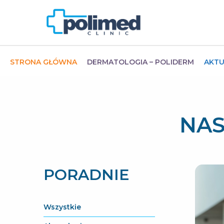
STRONA GŁÓWNA
DERMATOLOGIA – POLIDERM
AKTU
NAS
PORADNIE
Wszystkie