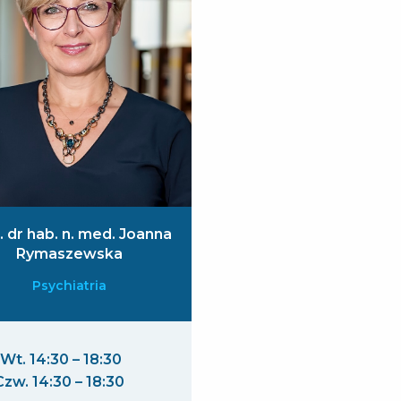
. dr hab. n. med. Joanna
Rymaszewska
Psychiatria
Wt. 14:30 – 18:30
Czw. 14:30 – 18:30