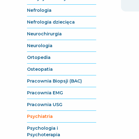
Nefrologia
Nefrologia dziecięca
Neurochirurgia
Neurologia
Ortopedia
Osteopatia
Pracownia Biopsji (BAC)
Pracownia EMG
Pracownia USG
Psychiatria
Psychologia i
Psychoterapia